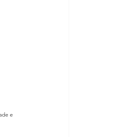
ade e 