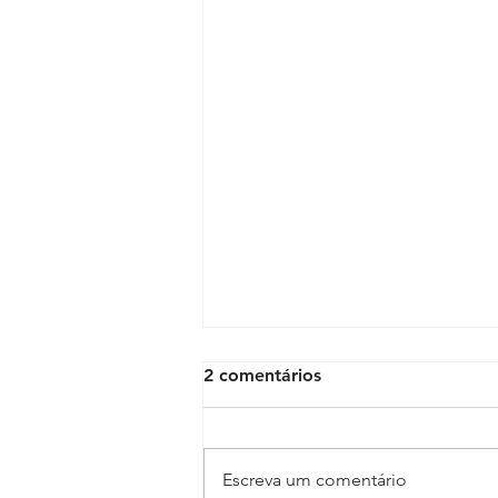
2 comentários
Escreva um comentário