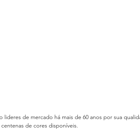
ão lideres de mercado há mais de 60 anos por sua qualid
s centenas de cores disponíveis. 