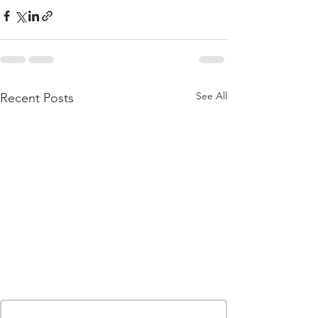
See All
Recent Posts