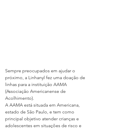
Sempre preocupados em ajudar o 
próximo, a Linhanyl fez uma doação de 
linhas para a instituição AAMA 
(Associação Americanense de 
Acolhimento).
A AAMA está situada em Americana, 
estado de São Paulo, e tem como 
principal objetivo atender crianças e 
adolescentes em situações de risco e 