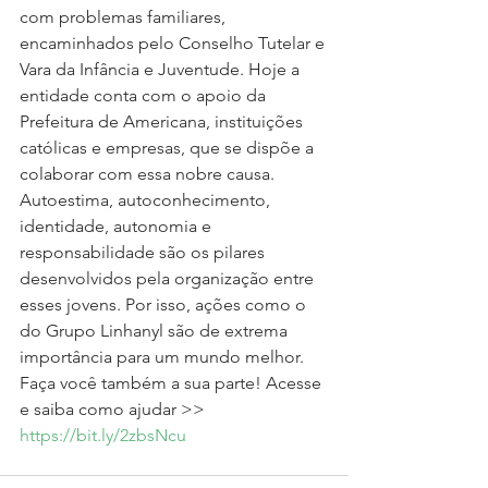
com problemas familiares, 
encaminhados pelo Conselho Tutelar e 
Vara da Infância e Juventude. Hoje a 
entidade conta com o apoio da 
Prefeitura de Americana, instituições 
católicas e empresas, que se dispõe a 
colaborar com essa nobre causa.
Autoestima, autoconhecimento, 
identidade, autonomia e 
responsabilidade são os pilares 
desenvolvidos pela organização entre 
esses jovens. Por isso, ações como o 
do Grupo Linhanyl são de extrema 
importância para um mundo melhor. 
Faça você também a sua parte! Acesse 
e saiba como ajudar >> 
https://bit.ly/2zbsNcu