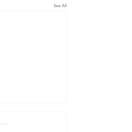
See All