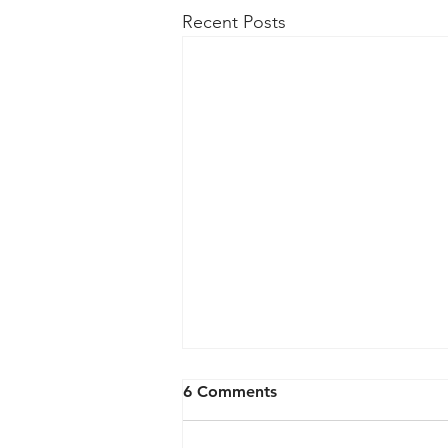
Recent Posts
6 Comments