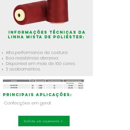
INFORMAÇÕES TÉCNICAS Da
LINHA MISTA DE POLIÉSTER:
Alta performance de costura;
Boa resistência abrasiva;
Disponível em mais de 100 cores;
2 acabamentos.
Principais aplicações:
Confecções em geral.
Solicite um orçamento >