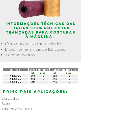
INFORMAÇÕES TÉCNICAS das
linhas 100% POLIÉSTER
TRANÇADAS PARA COSTURAR
À MÁQUINA:
Efeito decorativo diferenciado;
Disponível em mais de 150 cores;
3 acabamentos.
Principais aplicações:
Calçados;
Bolsas;
Artigos de couro.