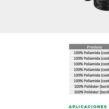
Aplicaciones 