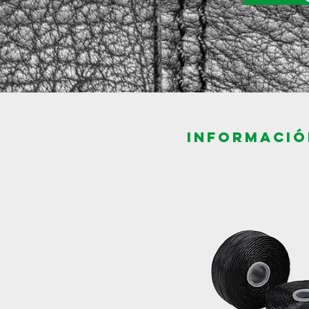
INFORMACIÓ