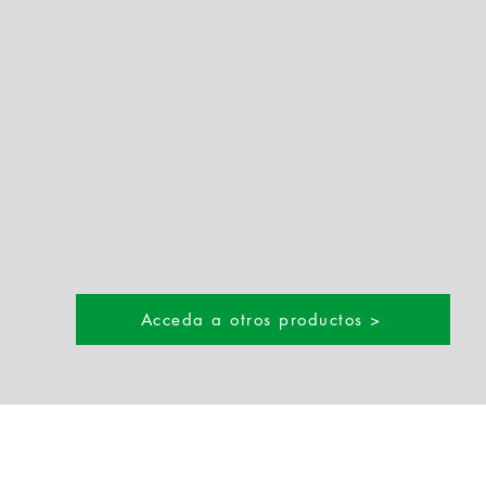
Acceda a otros productos >