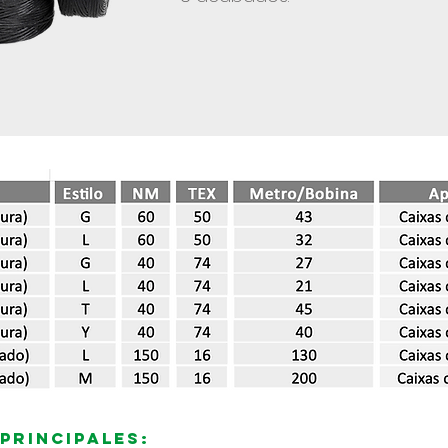
principales: