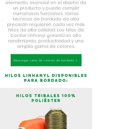
elemento esencial en el diseño de
un producto y puede cumplir
numerosas funciones. Varias
técnicas de bordado de alta
precisión requieren cada vez más
hilos de alta calidad. Los hilos de
bordar Linhanyl garantizan alto
rendimiento, productividad y una
amplia gama de colores.
Descargar carta de colores de bordado >
Hilos Linhanyl disponibles
para bordado:
Hilos tribales 100%
poliéster