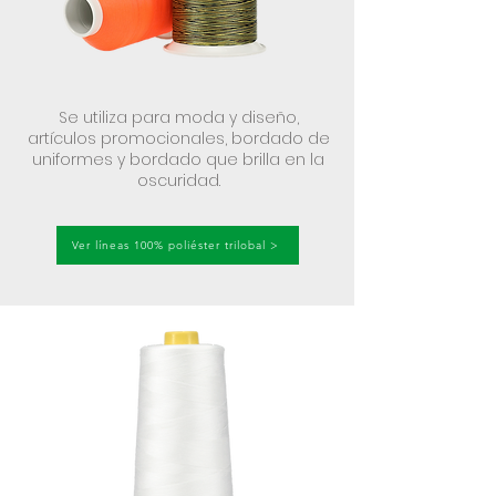
Se utiliza para moda y diseño,
artículos promocionales, bordado de
uniformes y bordado que brilla en la
oscuridad.
Ver líneas 100% poliéster trilobal >