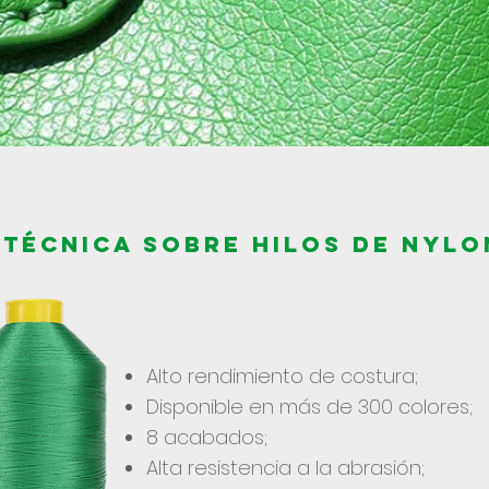
TÉCNICA sobre Hilos de nylo
Alto rendimiento de costura;
Disponible en más de 300 colores;
8 acabados;
Alta resistencia a la abrasión;