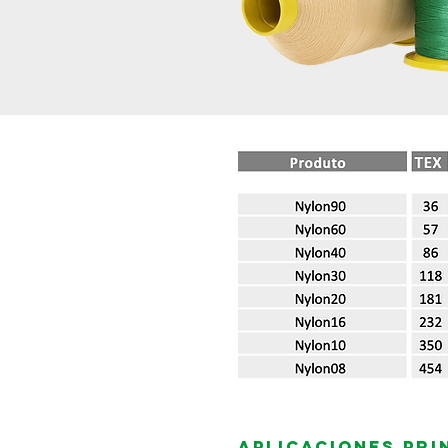
Aplicaciones pri