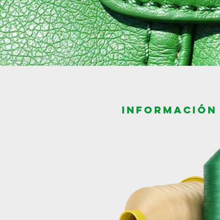
INFORMACIÓN 