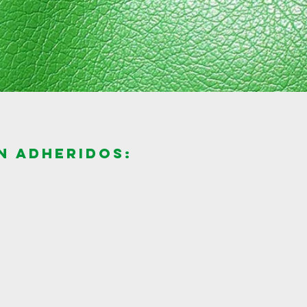
n adheridos: