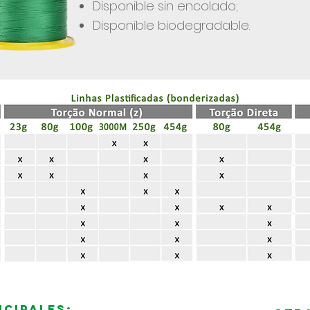
Disponible sin encolado;
Disponible biodegradable.
ncipales: