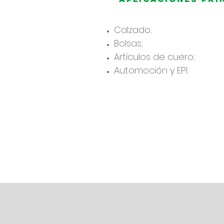
Calzado;
Bolsas;
Artículos de cuero;
Automoción y EPI.