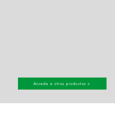
Acceda a otros productos >