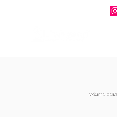
Máxima calid