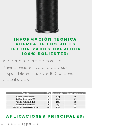
INFORMACIÓN TÉCNICA
Acerca de
los hilos
texturizados
overlock
100% poliéster:
Alto
rendimiento de costura;
Buena resistencia a la abrasión;
Disponible en más de 100 colores;
5 acabados.
Aplicaciones principales:
Ropa en general.